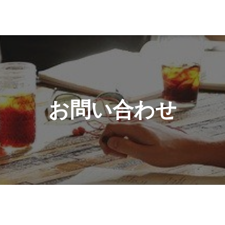
お問い合わせ