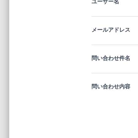
ユーザー名
メールアドレス
問い合わせ件名
問い合わせ内容