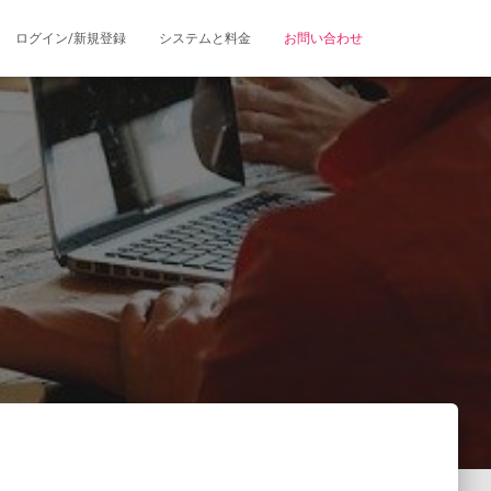
ログイン/新規登録
システムと料金
お問い合わせ