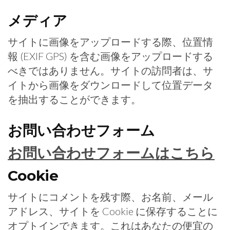
メディア
サイトに画像をアップロードする際、位置情
報 (EXIF GPS) を含む画像をアップロードする
べきではありません。サイトの訪問者は、サ
イトから画像をダウンロードして位置データ
を抽出することができます。
お問い合わせフォーム
お問い合わせフォームはこちら
Cookie
サイトにコメントを残す際、お名前、メール
アドレス、サイトを Cookie に保存することに
オプトインできます。これはあなたの便宜の