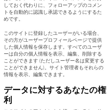
しておく代わりに、フォローアップのコメン
トを自動的に認識し承認できるようにするた
めです。
このサイトに登録したユーザーがいる場合、
その方がユーザープロフィールページで提供
した個人情報を保存します。すべてのユーザ
ーは自分の個人情報を表示、編集、削除する
ことができます (ただしユーザー名は変更する
ことができません)。サイト管理者もそれらの
情報を表示、編集できます。
データに対するあなたの権
利