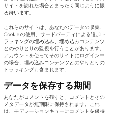
サイトを訪れた場合とまったく同じように振
る舞います。
これらのサイトは、あなたのデータの収集、
Cookie の使用、サードパーティによる追加ト
ラッキングの埋め込み、埋め込みコンテンツ
とのやりとりの監視を行うことがあります。
アカウントを使ってそのサイトにログイン中
の場合、埋め込みコンテンツとのやりとりの
トラッキングも含まれます。
データを保存する期間
あなたがコメントを残すと、コメントとその
メタデータが無期限に保持されます。これ
は、モデレーションキューにコメントを保持