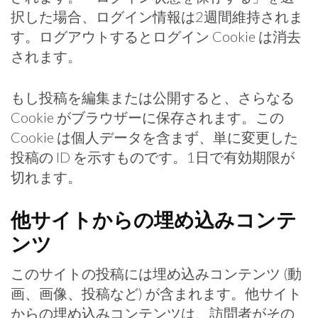
択した場合、ログイン情報は2週間維持されま
す。ログアウトするとログイン Cookie は消去
されます。
もし投稿を編集または公開すると、さらなる
Cookie がブラウザーに保存されます。この
Cookie は個人データを含まず、単に変更した
投稿の ID を示すものです。1日で有効期限が
切れます。
他サイトからの埋め込みコンテ
ンツ
このサイトの投稿には埋め込みコンテンツ (動
画、画像、投稿など) が含まれます。他サイト
からの埋め込みコンテンツは、訪問者がその