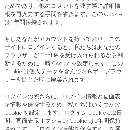
ためであり、他のコメントを残す際に詳細情
報を再入力する手間を省きます。この Cookie
は1年間保持されます。
もしあなたがアカウントを持っており、この
サイトにログインすると、私たちはあなたの
ブラウザーが Cookie を受け入れられるかを判
断するために一時 Cookie を設定します。この
Cookie は個人データを含んでおらず、ブラウ
ザーを閉じた時に廃棄されます。
ログインの際さらに、ログイン情報と画面表
示情報を保持するため、私たちはいくつかの
Cookie を設定します。ログイン Cookie は2日
間、画面表示オプション Cookie は1年間保持
されます。「ログイン状態を保存する」を選