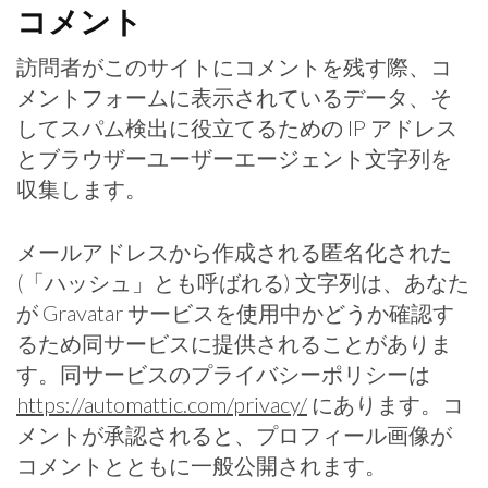
コメント
訪問者がこのサイトにコメントを残す際、コ
メントフォームに表示されているデータ、そ
してスパム検出に役立てるための IP アドレス
とブラウザーユーザーエージェント文字列を
収集します。
メールアドレスから作成される匿名化された
(「ハッシュ」とも呼ばれる) 文字列は、あなた
が Gravatar サービスを使用中かどうか確認す
るため同サービスに提供されることがありま
す。同サービスのプライバシーポリシーは
https://automattic.com/privacy/
にあります。コ
メントが承認されると、プロフィール画像が
コメントとともに一般公開されます。