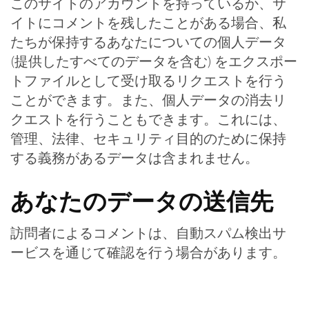
このサイトのアカウントを持っているか、サ
イトにコメントを残したことがある場合、私
たちが保持するあなたについての個人データ
(提供したすべてのデータを含む) をエクスポー
トファイルとして受け取るリクエストを行う
ことができます。また、個人データの消去リ
クエストを行うこともできます。これには、
管理、法律、セキュリティ目的のために保持
する義務があるデータは含まれません。
あなたのデータの送信先
訪問者によるコメントは、自動スパム検出サ
ービスを通じて確認を行う場合があります。